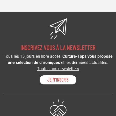
INSCRIVEZ VOUS À LA NEWSLETTER
Tous les 15 jours en libre accès,
Culture-Tops vous propose
une sélection de chroniques
et les dernières actualités.
Toutes nos newsletters
JE M'INSCRIS