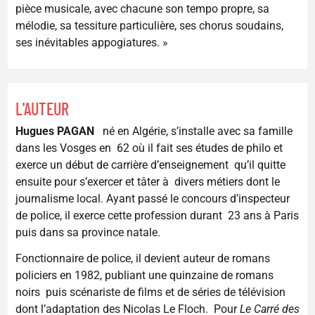
pièce musicale, avec chacune son tempo propre, sa
mélodie, sa tessiture particulière, ses chorus soudains,
ses inévitables appogiatures. »
L'AUTEUR
Hugues PAGAN
né en Algérie, s’installe avec sa famille
dans les Vosges en 62 où il fait ses études de philo et
exerce un début de carrière d’enseignement qu’il quitte
ensuite pour s’exercer et tâter à divers métiers dont le
journalisme local. Ayant passé le concours d’inspecteur
de police, il exerce cette profession durant 23 ans à Paris
puis dans sa province natale.
Fonctionnaire de police, il devient auteur de romans
policiers en 1982, publiant une quinzaine de romans
noirs puis scénariste de films et de séries de télévision
dont l’adaptation des Nicolas Le Floch. Pour
Le Carré des