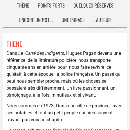
THÈME
POINTS FORTS
QUELQUES RÉSERVES
ENCORE UN MOT...
UNE PHRASE
L'AUTEUR
THÈME
Dans
Le Carré des indigents
, Hugues Pagan devenu une
référence de la littérature policière, nous transporte
cinquante ans en arrière, pour nous faire revivre ce
qu’était, à cette époque, la police française. Un passé qui
peut nous sembler proche, mais où les choses se
passaient très différemment. Un livre passionnant, un
témoignage, à la fois, minutieux et si vivant.
Nous sommes en 1973. Dans une ville de province, avec
ses notables et tout un petit peuple qui bien souvent
n’avait pas voix au chapitre.