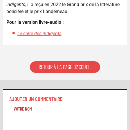
indigents,
il a reçu en 2022 le Grand prix de la littérature
policière et le prix Landerneau.
Pour la version livre-audio :
Le carré des indigents
RETOUR À LA PAGE D'ACCUEIL
AJOUTER UN COMMENTAIRE
VOTRE NOM