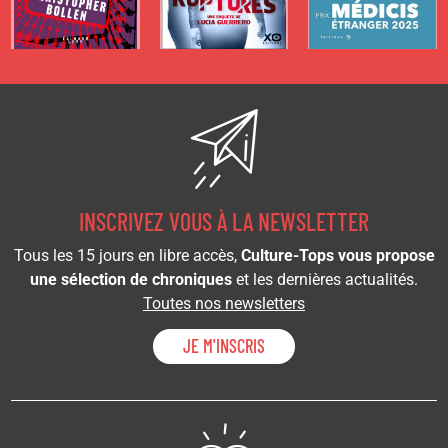
INSCRIVEZ VOUS À LA NEWSLETTER
Tous les 15 jours en libre accès,
Culture-Tops vous propose
une sélection de chroniques
et les dernières actualités.
Toutes nos newsletters
JE M'INSCRIS