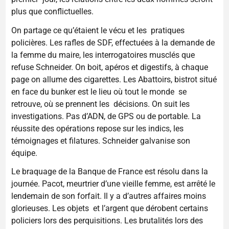
plus que conflictuelles.
On partage ce qu’étaient le vécu et les pratiques
policières. Les rafles de SDF, effectuées à la demande de
la femme du maire, les interrogatoires musclés que
refuse Schneider. On boit, apéros et digestifs, à chaque
page on allume des cigarettes. Les Abattoirs, bistrot situé
en face du bunker est le lieu où tout le monde se
retrouve, où se prennent les décisions. On suit les
investigations. Pas d’ADN, de GPS ou de portable. La
réussite des opérations repose sur les indics, les
témoignages et filatures. Schneider galvanise son
équipe.
Le braquage de la Banque de France est résolu dans la
journée. Pacot, meurtrier d’une vieille femme, est arrêté le
lendemain de son forfait. Il y a d’autres affaires moins
glorieuses. Les objets et l’argent que dérobent certains
policiers lors des perquisitions. Les brutalités lors des