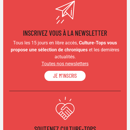
INSCRIVEZ VOUS À LA NEWSLETTER
Tous les 15 jours en libre accès,
Culture-Tops vous
propose une sélection de chroniques
et les dernières
actualités.
Toutes nos newsletters
JE M'INSCRIS
SOUTENEZ CULTURE-TOPS