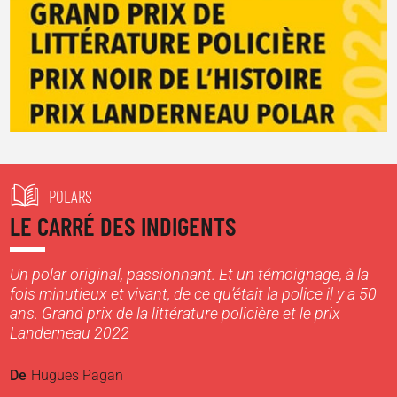
POLARS
LE CARRÉ DES INDIGENTS
Un polar original, passionnant. Et un témoignage, à la
fois minutieux et vivant, de ce qu’était la police il y a 50
ans. Grand prix de la littérature policière et le prix
Landerneau 2022
De
Hugues Pagan