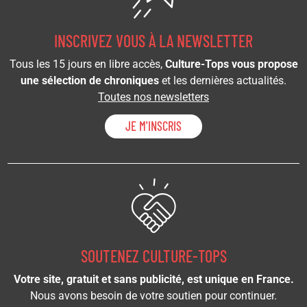
INSCRIVEZ VOUS À LA NEWSLETTER
Tous les 15 jours en libre accès,
Culture-Tops vous propose
une sélection de chroniques
et les dernières actualités.
Toutes nos newsletters
JE M'INSCRIS
SOUTENEZ CULTURE-TOPS
Votre site, gratuit et sans publicité, est unique en France.
Nous avons besoin de votre soutien pour continuer.