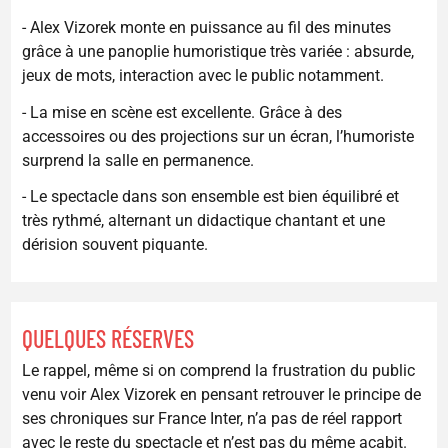
- Alex Vizorek monte en puissance au fil des minutes
grâce à une panoplie humoristique très variée : absurde,
jeux de mots, interaction avec le public notamment.
- La mise en scène est excellente. Grâce à des
accessoires ou des projections sur un écran, l’humoriste
surprend la salle en permanence.
- Le spectacle dans son ensemble est bien équilibré et
très rythmé, alternant un didactique chantant et une
dérision souvent piquante.
QUELQUES RÉSERVES
Le rappel, même si on comprend la frustration du public
venu voir Alex Vizorek en pensant retrouver le principe de
ses chroniques sur France Inter, n’a pas de réel rapport
avec le reste du spectacle et n’est pas du même acabit.