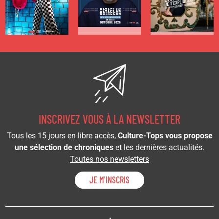
INSCRIVEZ VOUS À LA NEWSLETTER
Tous les 15 jours en libre accès,
Culture-Tops vous propose
une sélection de chroniques
et les dernières actualités.
Toutes nos newsletters
JE M'INSCRIS