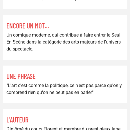
ENCORE UN MOT...
Un comique moderne, qui contribue à faire entrer le Seul
En Scène dans la catégorie des arts majeurs de l'univers
du spectacle.
UNE PHRASE
"L'art c'est comme la politique, ce n'est pas parce qu'on y
comprend rien qu'on ne peut pas en parler"
L'AUTEUR
Diplômé du cours Florent et membre du prestigieux label