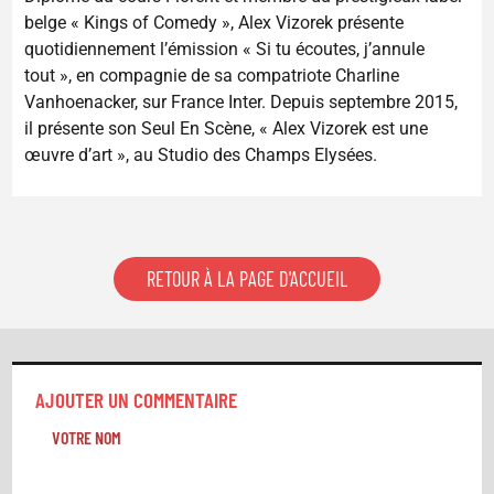
belge « Kings of Comedy », Alex Vizorek présente
quotidiennement l’émission « Si tu écoutes, j’annule
tout », en compagnie de sa compatriote Charline
Vanhoenacker, sur France Inter. Depuis septembre 2015,
il présente son Seul En Scène, « Alex Vizorek est une
œuvre d’art », au Studio des Champs Elysées.
RETOUR À LA PAGE D'ACCUEIL
AJOUTER UN COMMENTAIRE
VOTRE NOM