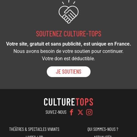
SOUTENEZ CULTURE-TOPS
Votre site, gratuit et sans publicité, est unique en France.
Nous avons besoin de votre soutien pour continuer.
Votre don est déductible.
JE SOUTIENS
SUIVEZ-NOUS
Navigation
Menu
THÉÂTRES & SPECTACLES VIVANTS
QUI SOMMES-NOUS ?
principale
top