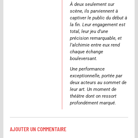
À deux seulement sur
scène, ils parviennent à
captiver le public du début à
la fin. Leur engagement est
total, leur jeu d’une
précision remarquable, et
l’alchimie entre eux rend
chaque échange
bouleversant.
Une performance
exceptionnelle, portée par
deux acteurs au sommet de
leur art. Un moment de
théâtre dont on ressort
profondément marqué.
AJOUTER UN COMMENTAIRE