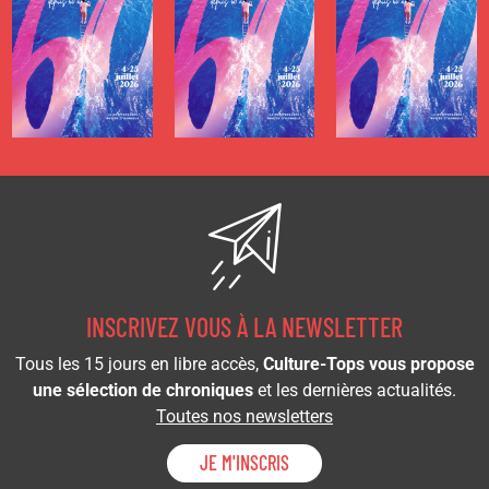
INSCRIVEZ VOUS À LA NEWSLETTER
Tous les 15 jours en libre accès,
Culture-Tops vous propose
une sélection de chroniques
et les dernières actualités.
Toutes nos newsletters
JE M'INSCRIS