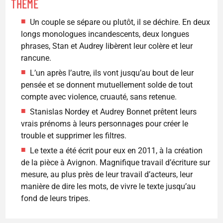
THÈME
Un couple se sépare ou plutôt, il se déchire. En deux
longs monologues incandescents, deux longues
phrases, Stan et Audrey libèrent leur colère et leur
rancune.
L’un après l’autre, ils vont jusqu’au bout de leur
pensée et se donnent mutuellement solde de tout
compte avec violence, cruauté, sans retenue.
Stanislas Nordey et Audrey Bonnet prêtent leurs
vrais prénoms à leurs personnages pour créer le
trouble et supprimer les filtres.
Le texte a été écrit pour eux en 2011, à la création
de la pièce à Avignon. Magnifique travail d’écriture sur
mesure, au plus près de leur travail d’acteurs, leur
manière de dire les mots, de vivre le texte jusqu’au
fond de leurs tripes.