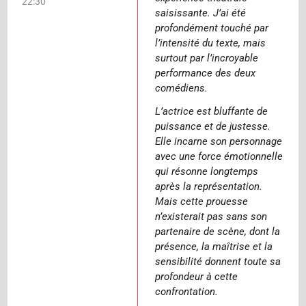
22:30
saisissante. J’ai été
profondément touché par
l’intensité du texte, mais
surtout par l’incroyable
performance des deux
comédiens.
L’actrice est bluffante de
puissance et de justesse.
Elle incarne son personnage
avec une force émotionnelle
qui résonne longtemps
après la représentation.
Mais cette prouesse
n’existerait pas sans son
partenaire de scène, dont la
présence, la maîtrise et la
sensibilité donnent toute sa
profondeur à cette
confrontation.