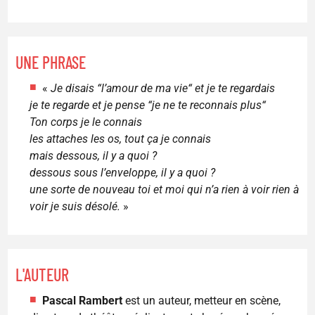
UNE PHRASE
«
Je disais “l’amour de ma vie“ et je te regardais
je te regarde et je pense “je ne te reconnais plus“
Ton corps je le connais
les attaches les os, tout ça je connais
mais dessous, il y a quoi ?
dessous sous l’enveloppe, il y a quoi ?
une sorte de nouveau toi et moi qui n’a rien à voir rien à
voir je suis désolé.
»
L'AUTEUR
Pascal Rambert
est un auteur, metteur en scène,