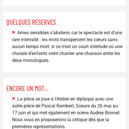
QUELQUES RÉSERVES
Ames sensibles s’abstenir, car le spectacle est d’une
rare intensité : les mots transpercent les cœurs sans
aucun temps mort, si ce n’est un court interlude où une
chorale d’enfants vient chanter une chanson entre les
deux monologues.
ENCORE UN MOT...
La pièce se joue à l'Atelier en diptyque avec une
autre pièce de Pascal Rambert, Soeurs du 26 mai au
17 juin et qui met également en scène Audrey Bonnet.
Nous vous en proposerons la critique dès que la
premières représentations.