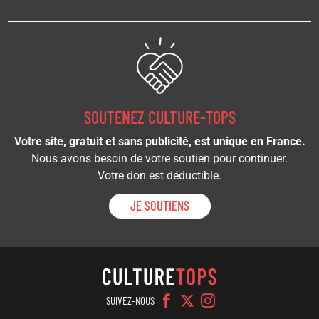
SOUTENEZ CULTURE-TOPS
Votre site, gratuit et sans publicité, est unique en France.
Nous avons besoin de votre soutien pour continuer.
Votre don est déductible.
JE SOUTIENS
SUIVEZ-NOUS