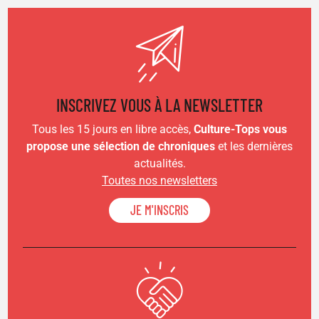
INSCRIVEZ VOUS À LA NEWSLETTER
Tous les 15 jours en libre accès,
Culture-Tops vous
propose une sélection de chroniques
et les dernières
actualités.
Toutes nos newsletters
JE M'INSCRIS