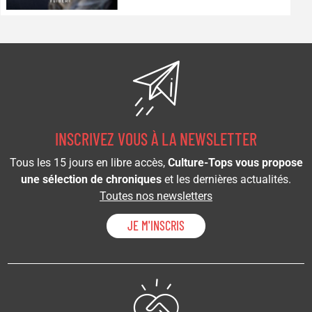
INSCRIVEZ VOUS À LA NEWSLETTER
Tous les 15 jours en libre accès,
Culture-Tops vous propose
une sélection de chroniques
et les dernières actualités.
Toutes nos newsletters
JE M'INSCRIS