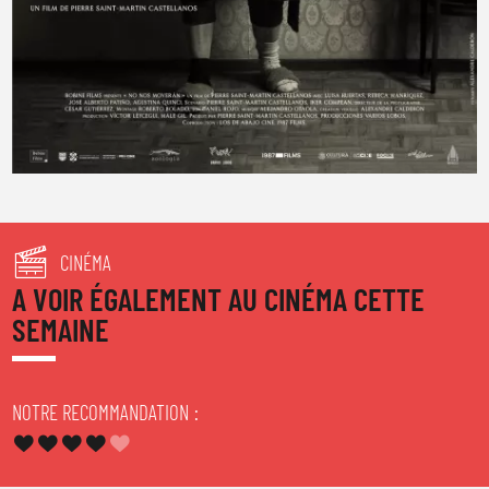
CINÉMA
A VOIR ÉGALEMENT AU CINÉMA CETTE
SEMAINE
NOTRE RECOMMANDATION