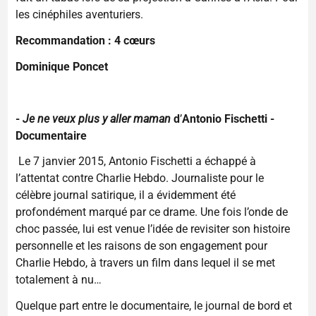
les cinéphiles aventuriers.
Recommandation : 4 cœurs
Dominique Poncet
-
Je ne veux plus y aller maman
d
’
Antonio Fischetti -
Documentaire
Le 7 janvier 2015, Antonio Fischetti a échappé à
l’attentat contre Charlie Hebdo. Journaliste pour le
célèbre journal satirique, il a évidemment été
profondément marqué par ce drame. Une fois l’onde de
choc passée, lui est venue l’idée de revisiter son histoire
personnelle et les raisons de son engagement pour
Charlie Hebdo, à travers un film dans lequel il se met
totalement à nu…
Quelque part entre le documentaire, le journal de bord et