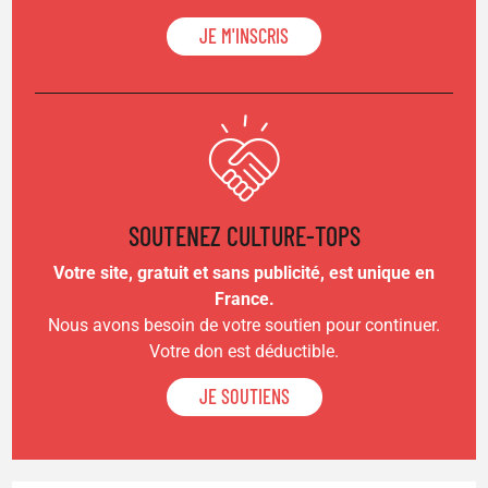
JE M'INSCRIS
SOUTENEZ CULTURE-TOPS
Votre site, gratuit et sans publicité, est unique en
France.
Nous avons besoin de votre soutien pour continuer.
Votre don est déductible.
JE SOUTIENS