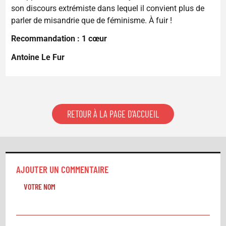
son discours extrémiste dans lequel il convient plus de
parler de misandrie que de féminisme. À fuir !
Recommandation : 1 cœur
Antoine Le Fur
RETOUR À LA PAGE D'ACCUEIL
AJOUTER UN COMMENTAIRE
VOTRE NOM