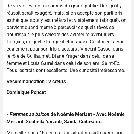
de sa vie les moins connus du grand public. Dire qu’il y
réussit serait exagéré, mais, si on accepte son parti pris
esthétique (tout y est théâtral et visiblement fabriqué), on
parvient quand même à percevoir de quels rêves se
nourrissait le plus célèbre des aviateurs aventuriers
français, de quelle trempe il était aussi. Ce film est à voir
également pour son trio d’acteurs : Vincent Cassel dans
le rôle de Guillaumet, Diane Kruger dans celui de sa
femme et Louis Garrel dans celui de son ami Saint-Ex.
Tous les trois sont excellents. Une curiosité intéressante.
Recommandation : 2 cœurs
Dominique Poncet
-
Femmes au balcon
de Noémie Merlant - Avec Noémie
Merlant, Souheila Yacoub, Sanda Codreanu…
Marseille, sous 46 degrés. Une situation suffocante pour