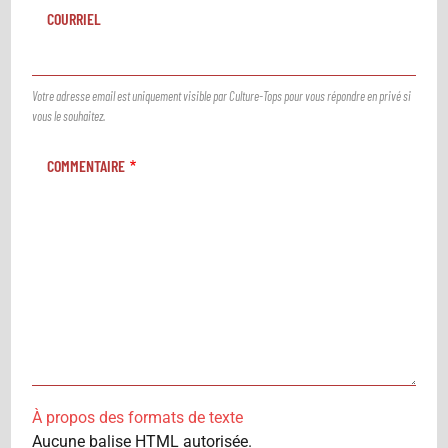
COURRIEL
Votre adresse email est uniquement visible par Culture-Tops pour vous répondre en privé si
vous le souhaitez.
COMMENTAIRE
À propos des formats de texte
Aucune balise HTML autorisée.