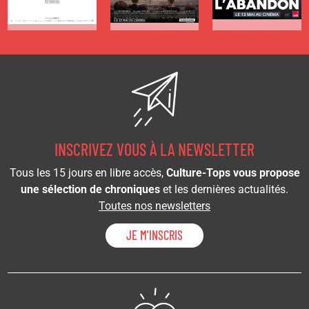
INSCRIVEZ VOUS À LA NEWSLETTER
Tous les 15 jours en libre accès,
Culture-Tops vous propose
une sélection de chroniques
et les dernières actualités.
Toutes nos newsletters
JE M'INSCRIS