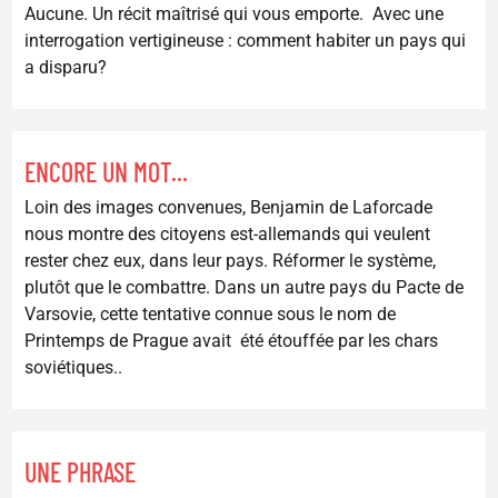
Aucune. Un récit maîtrisé qui vous emporte. Avec une
interrogation vertigineuse : comment habiter un pays qui
a disparu?
ENCORE UN MOT...
Loin des images convenues, Benjamin de Laforcade
nous montre des citoyens est-allemands qui veulent
rester chez eux, dans leur pays. Réformer le système,
plutôt que le combattre. Dans un autre pays du Pacte de
Varsovie, cette tentative connue sous le nom de
Printemps de Prague avait été étouffée par les chars
soviétiques..
UNE PHRASE