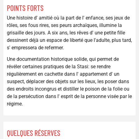
POINTS FORTS
Une histoire d' amitié où la part de l' enfance, ses jeux de
rôles, ses fous rires, ses peurs archaïques, illumine la
grisaille des jours. A six ans, les rêves d' une petite fille
dessinent déjà un espace de liberté que l'adulte, plus tard,
s' empressera de refermer.
Une documentation historique solide, qui permet de
révéler certaines pratiques de la Stasi: se rendre
régulièrement en cachette dans l' appartement d' un
suspect, déplacer des objets sur les lieux, les poser dans
des endroits incongrus et distiller le poison de la folie ou
de la persécution dans l' esprit de la personne visée par le
régime.
QUELQUES RÉSERVES