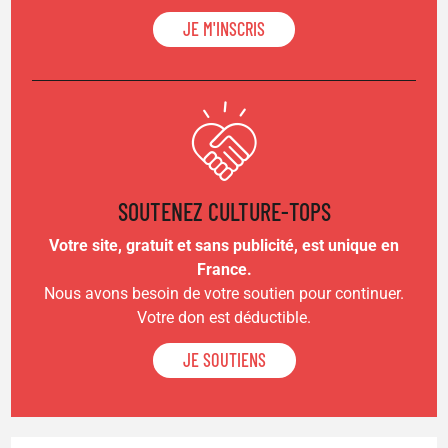
JE M'INSCRIS
SOUTENEZ CULTURE-TOPS
Votre site, gratuit et sans publicité, est unique en
France.
Nous avons besoin de votre soutien pour continuer.
Votre don est déductible.
JE SOUTIENS