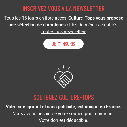
INSCRIVEZ VOUS À LA NEWSLETTER
Tous les 15 jours en libre accès,
Culture-Tops vous propose
une sélection de chroniques
et les dernières actualités.
Toutes nos newsletters
JE M'INSCRIS
SOUTENEZ CULTURE-TOPS
Votre site, gratuit et sans publicité, est unique en France.
Nous avons besoin de votre soutien pour continuer.
Votre don est déductible.