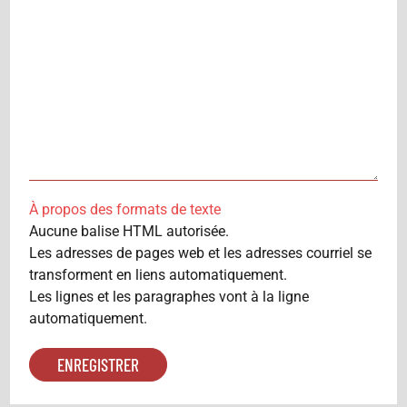
À propos des formats de texte
Aucune balise HTML autorisée.
Les adresses de pages web et les adresses courriel se
transforment en liens automatiquement.
Les lignes et les paragraphes vont à la ligne
automatiquement.
ROMANS
ROMANS
ROMANS