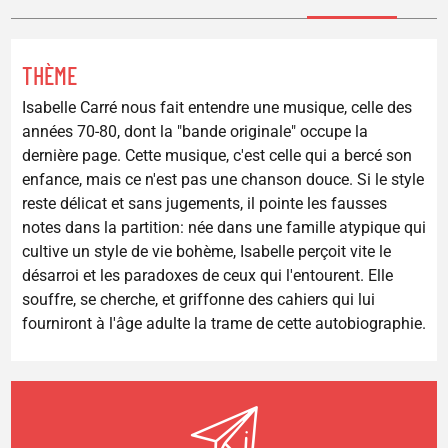
THÈME
Isabelle Carré nous fait entendre une musique, celle des
années 70-80, dont la "bande originale" occupe la
dernière page. Cette musique, c'est celle qui a bercé son
enfance, mais ce n'est pas une chanson douce. Si le style
reste délicat et sans jugements, il pointe les fausses
notes dans la partition: née dans une famille atypique qui
cultive un style de vie bohème, Isabelle perçoit vite le
désarroi et les paradoxes de ceux qui l'entourent. Elle
souffre, se cherche, et griffonne des cahiers qui lui
fourniront à l'âge adulte la trame de cette autobiographie.