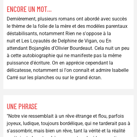
ENCORE UN MOT...
Dernièrement, plusieurs romans ont abordé avec succès
le thème de la folie de la mère et des modèles parentaux
déstabilisants, notamment Rien ne s'oppose à la
nuit et Les Loyautés de Delphine de Vigan, ou En
attendant Bojanglès d'Olivier Bourdeaut. Cela nuit un peu
à cette autobiographie qui ne manifeste pas la même
puissance d'écriture. On en apprécie cependant la
délicatesse, notamment si l'on connaît et admire Isabelle
Carré sur les planches ou sur le grand écran.
UNE PHRASE
"Notre vie ressemblait à un rêve étrange et flou, parfois
joyeux, ludique, toujours bordélique, qui ne tarderait pas à
s'assombrir, mais bien un rêve, tant la vérité et la réalité