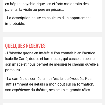
en hôpital psychiatrique, les efforts maladroits des
parents, la visite au père en prison...
- La description haute en couleurs d'un appartement
improbable.
QUELQUES RÉSERVES
- L'histoire gagne en intérêt si l'on connaît bien l'actrice
Isabelle Carré, douce et lumineuse, qui casse un peu ici
son image et nous permet de mesurer le chemin qu'elle a
parcouru.
- La carrière de comédienne n'est ici qu'évoquée. Pas
suffisamment de détails à mon goût sur sa formation,
son expérience du théâtre, ses petits et grands rôles...