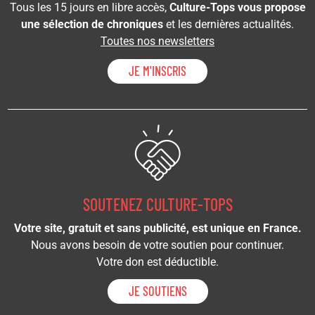
Tous les 15 jours en libre accès,
Culture-Tops vous propose
une sélection de chroniques
et les dernières actualités.
Toutes nos newsletters
JE M'INSCRIS
SOUTENEZ CULTURE-TOPS
Votre site, gratuit et sans publicité, est unique en France.
Nous avons besoin de votre soutien pour continuer.
Votre don est déductible.
JE SOUTIENS