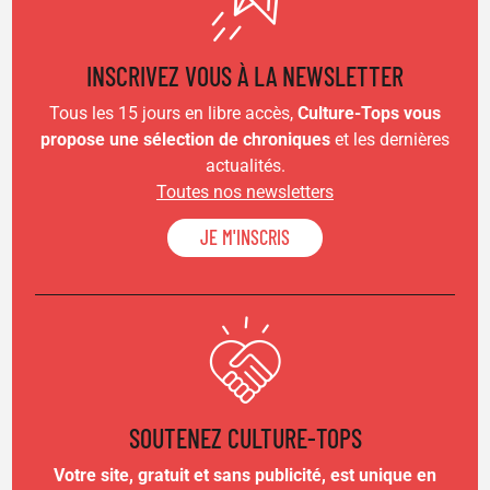
INSCRIVEZ VOUS À LA NEWSLETTER
Tous les 15 jours en libre accès,
Culture-Tops vous
propose une sélection de chroniques
et les dernières
actualités.
Toutes nos newsletters
JE M'INSCRIS
SOUTENEZ CULTURE-TOPS
Votre site, gratuit et sans publicité, est unique en