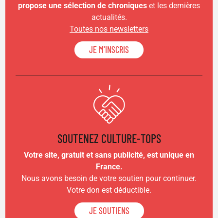
propose une sélection de chroniques
et les dernières
actualités.
Toutes nos newsletters
JE M'INSCRIS
SOUTENEZ CULTURE-TOPS
Votre site, gratuit et sans publicité, est unique en
France.
Nous avons besoin de votre soutien pour continuer.
Votre don est déductible.
JE SOUTIENS