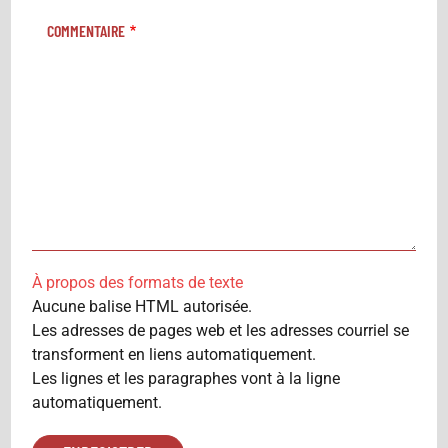
COMMENTAIRE
À propos des formats de texte
Aucune balise HTML autorisée.
Les adresses de pages web et les adresses courriel se
transforment en liens automatiquement.
Les lignes et les paragraphes vont à la ligne
automatiquement.