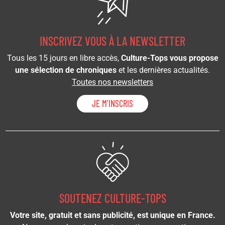
INSCRIVEZ VOUS À LA NEWSLETTER
Tous les 15 jours en libre accès,
Culture-Tops vous propose
une sélection de chroniques
et les dernières actualités.
Toutes nos newsletters
JE M'INSCRIS
SOUTENEZ CULTURE-TOPS
Votre site, gratuit et sans publicité, est unique en France.