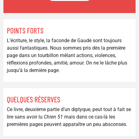
POINTS FORTS
L’écriture, le style, la faconde de Gaudé sont toujours
aussi fantastiques. Nous sommes pris dès la première
page dans un tourbillon mêlant actions, violences,
réflexions profondes, amitié, amour. On ne le lâche plus
jusqu’à la dernière page.
QUELQUES RÉSERVES
Ce livre, deuxième partie d’un diptyque, peut tout à fait se
lire sans avoir lu
Chien 51
mais dans ce cas-là les
premières pages peuvent apparaître un peu absconses.